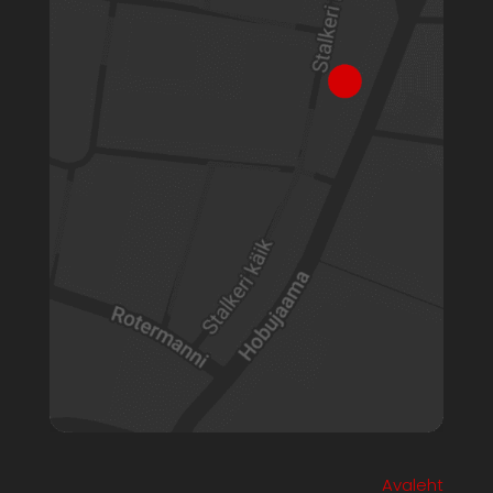
Avaleht